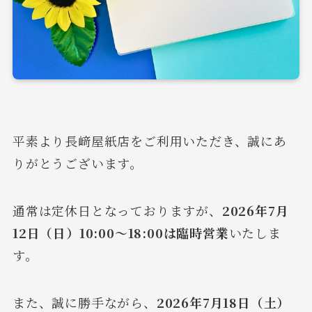
平素より長﨑屋紙店をご利用いただき、誠にあ
りがとうございます。
通常は定休日となっておりますが、
2026年7月
12日（日）10:00～18:00は臨時営業
いたしま
す。
また、誠に勝手ながら、
2026年7月18日（土）