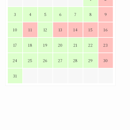
3
4
5
6
7
8
9
10
11
12
13
14
15
16
17
18
19
20
21
22
23
24
25
26
27
28
29
30
31