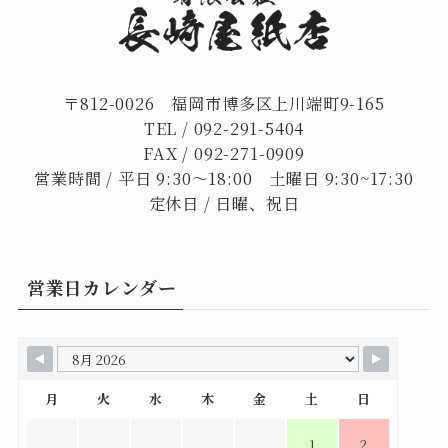
〒812-0026 福岡市博多区上川端町9-165
TEL /
092-291-5404
FAX / 092-271-0909
営業時間 / 平日 9:30～18:00 土曜日 9:30~17:30
定休日 / 日曜、祝日
営業日カレンダー
月
火
水
木
金
土
日
1
2