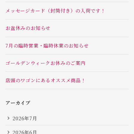
メッセージカード（封筒付き）の入荷です！
お盆休みのお知らせ
7月の臨時営業・臨時休業のお知らせ
ゴールデンウィークお休みのご案内
店頭のワゴンにあるオススメ商品！
アーカイブ
2026年7月
2026年6月