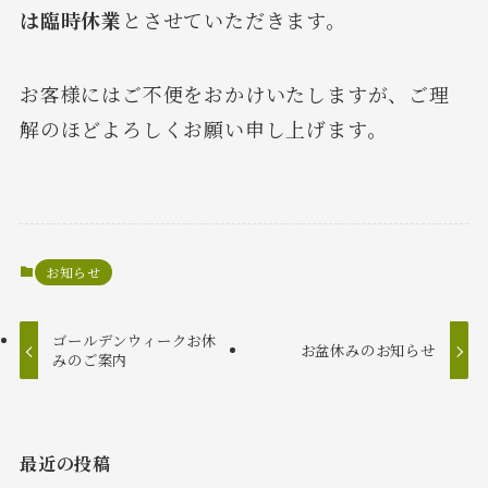
は臨時休業
とさせていただきます。
お客様にはご不便をおかけいたしますが、ご理
解のほどよろしくお願い申し上げます。
お知らせ
ゴールデンウィークお休
お盆休みのお知らせ
みのご案内
最近の投稿