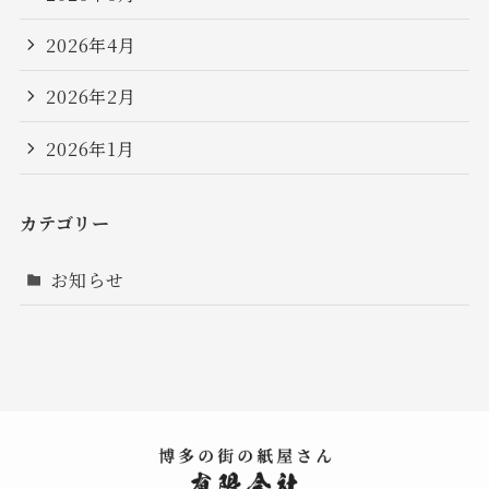
2026年4月
2026年2月
2026年1月
カテゴリー
お知らせ