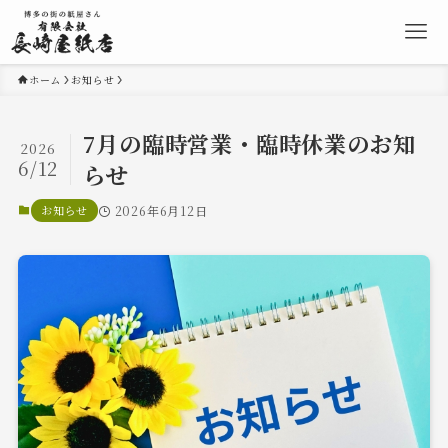
ホーム
お知らせ
7月の臨時営業・臨時休業のお知
2026
6/12
らせ
お知らせ
2026年6月12日